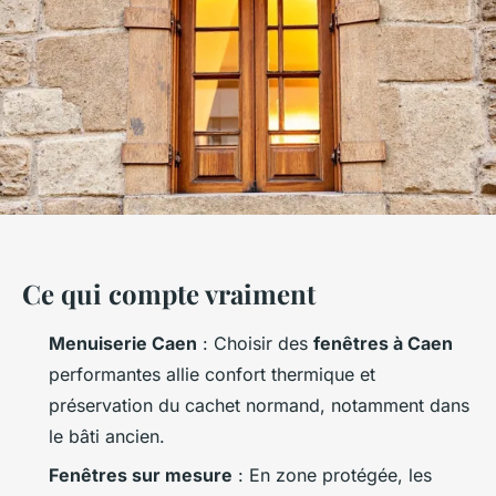
Ce qui compte vraiment
Menuiserie Caen
: Choisir des
fenêtres à Caen
performantes allie confort thermique et
préservation du cachet normand, notamment dans
le bâti ancien.
Fenêtres sur mesure
: En zone protégée, les