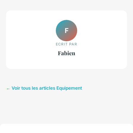
F
ECRIT PAR
Fabien
← Voir tous les articles Equipement