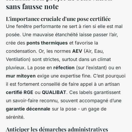
sans fausse note
L'importance cruciale d'une pose certifiée
Une fenêtre performante ne sert à rien si elle est mal
posée. Une mauvaise étanchéité laisse passer l’air,
crée des
ponts thermiques
et favorise la
condensation. Or, les normes
AEV
(Air, Eau,
Ventilation) sont strictes, surtout dans un climat
pluvieux. La pose en
réfection
(sur l’existant) ou en
mur mitoyen
exige une expertise fine. C’est pourquoi
il est fortement conseillé de faire appel à un artisan
certifié RGE
ou
QUALIBAT
. Ces labels garantissent
un savoir-faire reconnu, souvent accompagné d’une
garantie décennale
sur la pose - un gage de
sérénité.
Anticiper les démarches administratives