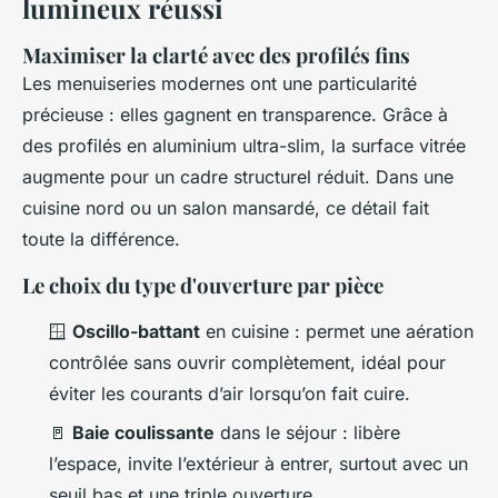
lumineux réussi
Maximiser la clarté avec des profilés fins
Les menuiseries modernes ont une particularité
précieuse : elles gagnent en transparence. Grâce à
des profilés en aluminium ultra-slim, la surface vitrée
augmente pour un cadre structurel réduit. Dans une
cuisine nord ou un salon mansardé, ce détail fait
toute la différence.
Le choix du type d'ouverture par pièce
🪟
Oscillo-battant
en cuisine : permet une aération
contrôlée sans ouvrir complètement, idéal pour
éviter les courants d’air lorsqu’on fait cuire.
🚪
Baie coulissante
dans le séjour : libère
l’espace, invite l’extérieur à entrer, surtout avec un
seuil bas et une triple ouverture.