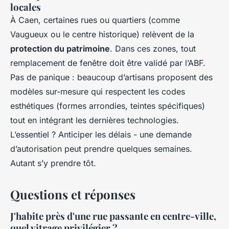
locales
À Caen, certaines rues ou quartiers (comme
Vaugueux ou le centre historique) relèvent de la
protection du patrimoine
. Dans ces zones, tout
remplacement de fenêtre doit être validé par l’ABF.
Pas de panique : beaucoup d’artisans proposent des
modèles sur-mesure qui respectent les codes
esthétiques (formes arrondies, teintes spécifiques)
tout en intégrant les dernières technologies.
L’essentiel ? Anticiper les délais - une demande
d’autorisation peut prendre quelques semaines.
Autant s’y prendre tôt.
Questions et réponses
J'habite près d'une rue passante en centre-ville,
quel vitrage privilégier ?