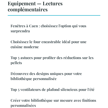
Equipement — Lectures
complémentaires
Fenêtres à Caen : choisissez l'option qui vous
surprendra
Choisissez le four encastrable idéal pour une
cuisine moderne
Top 5 astuces pour profiter des réductions sur les
pellets
Découvrez des designs uniques pour votre
bibliothèque personnalisée
Top 5 ventilateurs de plafond silencieux pour l'été
Créer votre bibliothèque sur mesure avec finitions
personnalisées