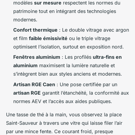
modèles
sur mesure
respectent les normes du
patrimoine tout en intégrant des technologies
modernes.
Confort thermique
: Le double vitrage avec argon
et film
faible émissivité
ou le triple vitrage
optimisent l’isolation, surtout en exposition nord.
Fenêtres aluminium
: Les profilés
ultra-fins en
aluminium
maximisent la lumière naturelle et
s’intègrent bien aux styles anciens et modernes.
Artisan RGE Caen
: Une pose certifiée par un
artisan RGE
garantit l’étanchéité, la conformité aux
normes AEV et l’accès aux aides publiques.
Une tasse de thé à la main, vous observez la place
Saint-Sauveur à travers une vitre qui laisse filer l’air
par une mince fente. Ce courant froid, presque