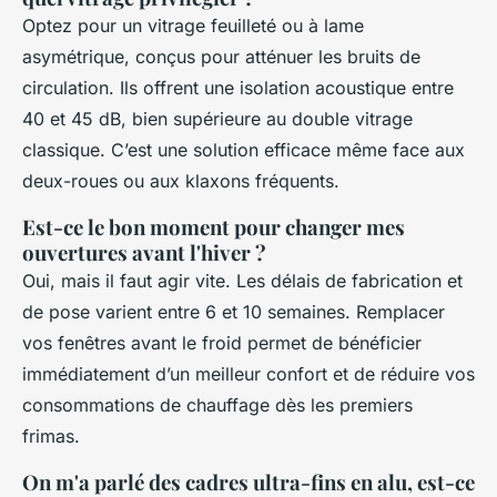
Optez pour un vitrage feuilleté ou à lame
asymétrique, conçus pour atténuer les bruits de
circulation. Ils offrent une isolation acoustique entre
40 et 45 dB, bien supérieure au double vitrage
classique. C’est une solution efficace même face aux
deux-roues ou aux klaxons fréquents.
Est-ce le bon moment pour changer mes
ouvertures avant l'hiver ?
Oui, mais il faut agir vite. Les délais de fabrication et
de pose varient entre 6 et 10 semaines. Remplacer
vos fenêtres avant le froid permet de bénéficier
immédiatement d’un meilleur confort et de réduire vos
consommations de chauffage dès les premiers
frimas.
On m'a parlé des cadres ultra-fins en alu, est-ce