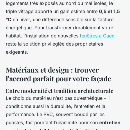
logements très exposés au nord ou mal isolés, le
triple vitrage apporte un gain estimé entre
0,5 et 1,5
°C
en hiver, une différence sensible sur la facture
énergétique. Pour transformer durablement votre
habitat, l'installation de nouvelles
fenêtres à Caen
reste la solution privilégiée des propriétaires
exigeants.
Matériaux et design : trouver
l'accord parfait pour votre façade
Entre modernité et tradition architecturale
Le choix du matériau n’est pas qu’esthétique - il
conditionne aussi la durabilité, l’entretien et la
performance. Le PVC, souvent boudé par les
puristes, fait pourtant l’unanimité pour son
entretien