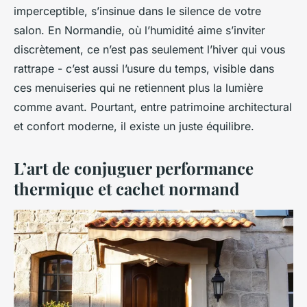
imperceptible, s’insinue dans le silence de votre
salon. En Normandie, où l’humidité aime s’inviter
discrètement, ce n’est pas seulement l’hiver qui vous
rattrape - c’est aussi l’usure du temps, visible dans
ces menuiseries qui ne retiennent plus la lumière
comme avant. Pourtant, entre patrimoine architectural
et confort moderne, il existe un juste équilibre.
L’art de conjuguer performance
thermique et cachet normand