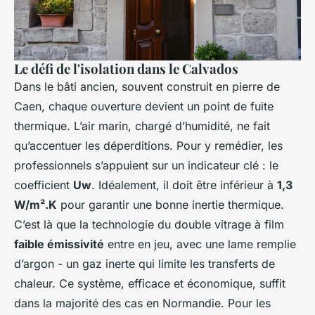
Le défi de l'isolation dans le Calvados
Dans le bâti ancien, souvent construit en pierre de
Caen, chaque ouverture devient un point de fuite
thermique. L’air marin, chargé d’humidité, ne fait
qu’accentuer les déperditions. Pour y remédier, les
professionnels s’appuient sur un indicateur clé : le
coefficient
Uw
. Idéalement, il doit être inférieur à
1,3
W/m².K
pour garantir une bonne inertie thermique.
C’est là que la technologie du double vitrage à film
faible émissivité
entre en jeu, avec une lame remplie
d’argon - un gaz inerte qui limite les transferts de
chaleur. Ce système, efficace et économique, suffit
dans la majorité des cas en Normandie. Pour les