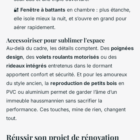
🔐
Fenêtre à battants
en chambre : plus étanche,
elle isole mieux la nuit, et s’ouvre en grand pour
aérer rapidement.
Accessoiriser pour sublimer l'espace
Au-delà du cadre, les détails comptent. Des
poignées
design
, des
volets roulants motorisés
ou des
rideaux intégrés
entretenus dans le dormant
apportent confort et sécurité. Et pour les amoureux
du style ancien, la
reproduction de petits bois
en
PVC ou aluminium permet de garder l’âme d’un
immeuble haussmannien sans sacrifier la
performance. Ces touches, mine de rien, changent
tout.
Réussir son projet de rénovation