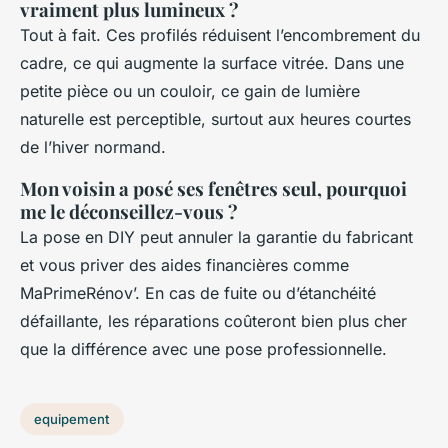
vraiment plus lumineux ?
Tout à fait. Ces profilés réduisent l’encombrement du
cadre, ce qui augmente la surface vitrée. Dans une
petite pièce ou un couloir, ce gain de lumière
naturelle est perceptible, surtout aux heures courtes
de l’hiver normand.
Mon voisin a posé ses fenêtres seul, pourquoi
me le déconseillez-vous ?
La pose en DIY peut annuler la garantie du fabricant
et vous priver des aides financières comme
MaPrimeRénov’. En cas de fuite ou d’étanchéité
défaillante, les réparations coûteront bien plus cher
que la différence avec une pose professionnelle.
equipement