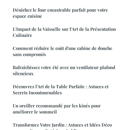
Dénichez le four encastrable parfait pour votre
espace cuisine
L'Impact de la Vaisselle sur l'Art de la Présentation
Culinaire
Comment réduire le coût d'une cabine de douche
sans compromis
Rafraîchissez votre été avec un ventilateur plafond
silencieux
Découvrez l'Art de la Table Parfaite : Astuces et
Secrets Incontournables
Un oreiller recommandé par les kinés pour
améliorer le sommeil
Transformez Votre Jardin : Astuces et Idées Déco