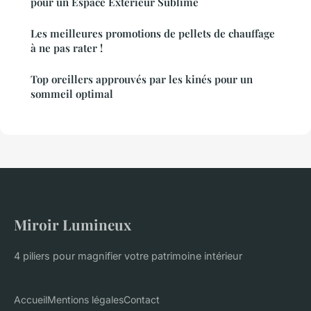
pour un Espace Extérieur Sublime
Les meilleures promotions de pellets de chauffage
à ne pas rater !
Top oreillers approuvés par les kinés pour un
sommeil optimal
Miroir Lumineux
4 piliers pour magnifier votre patrimoine intérieur
Accueil
Mentions légales
Contact