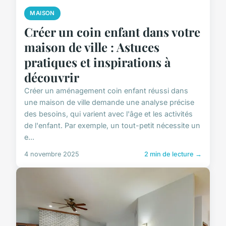
MAISON
Créer un coin enfant dans votre
maison de ville : Astuces
pratiques et inspirations à
découvrir
Créer un aménagement coin enfant réussi dans
une maison de ville demande une analyse précise
des besoins, qui varient avec l'âge et les activités
de l'enfant. Par exemple, un tout-petit nécessite un
e...
4 novembre 2025
2 min de lecture →