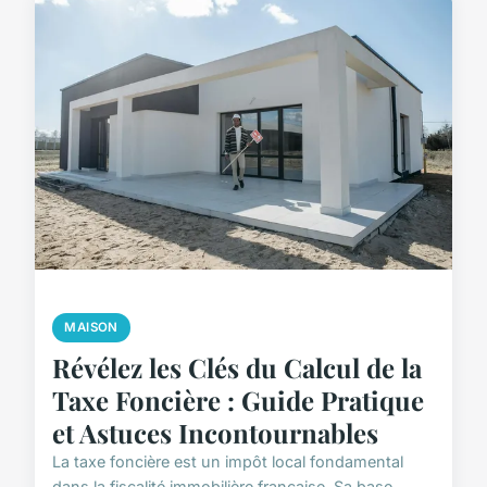
MAISON
Révélez les Clés du Calcul de la
Taxe Foncière : Guide Pratique
et Astuces Incontournables
La taxe foncière est un impôt local fondamental
dans la fiscalité immobilière française. Sa base