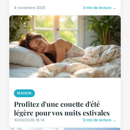
4 novembre 2025
3 min de lecture →
MAISON
Profitez d'une couette d'été
légère pour vos nuits estivales
10/03/2026 16:14
9 min de lecture →