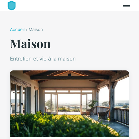
Accueil
› Maison
Maison
Entretien et vie à la maison