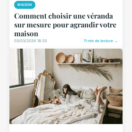
MAISON
Comment choisir une véranda
sur mesure pour agrandir votre
maison
03/03/2026 18:33
11 min de lecture →