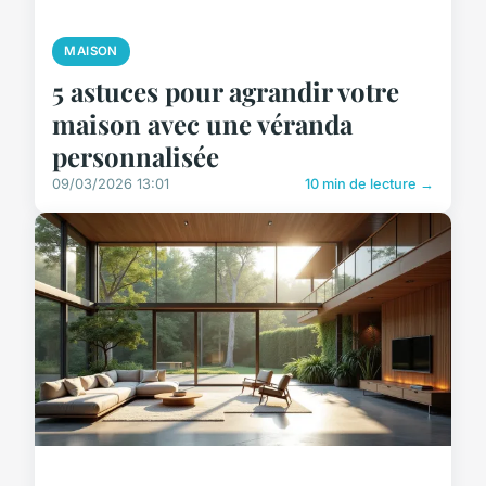
MAISON
5 astuces pour agrandir votre
maison avec une véranda
personnalisée
09/03/2026 13:01
10 min de lecture →