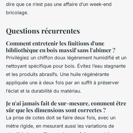
dire que ce n’est pas une affaire d’un week-end
bricolage.
Questions récurrentes
Comment entretenir les finitions d'une
bibliothèque en bois massif sans l'abîmer ?
Privilégiez un chiffon doux légèrement humidifié et un
nettoyant spécifique pour bois. Évitez l’eau stagnante
et les produits abrasifs. Une huile régénérante
appliquée une à deux fois par an suffit à préserver
l’éclat et la durabilité du matériau.
Je n'ai jamais fait de sur-mesure, comment être
sûr que les dimensions sont correctes ?
La prise de cotes doit se faire deux fois, avec un
mètre rigide, en mesurant aussi les variations de