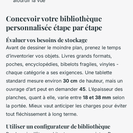
alourdir la vue
Concevoir votre bibliothèque
personnalisée étape par étape
Évaluer vos besoins de stockage
Avant de dessiner le moindre plan, prenez le temps
d’inventorier vos objets. Livres grands formats,
poches, encyclopédies, bibelots fragiles, vinyles -
chaque catégorie a ses exigences. Une tablette
standard mesure environ
30 cm
de hauteur, mais un
ouvrage d’art peut en demander
45
. L’épaisseur des
planches, quant à elle, varie entre
18 et 38 mm
selon
la portée. Mieux vaut anticiper les charges pour éviter
tout fléchissement à long terme.
Utiliser un configurateur de bibliothèque