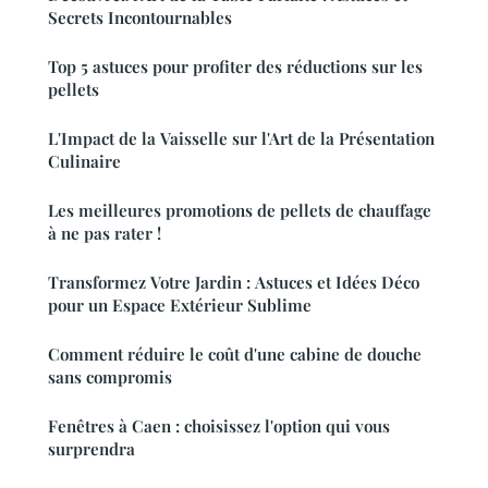
Secrets Incontournables
Top 5 astuces pour profiter des réductions sur les
pellets
L'Impact de la Vaisselle sur l'Art de la Présentation
Culinaire
Les meilleures promotions de pellets de chauffage
à ne pas rater !
Transformez Votre Jardin : Astuces et Idées Déco
pour un Espace Extérieur Sublime
Comment réduire le coût d'une cabine de douche
sans compromis
Fenêtres à Caen : choisissez l'option qui vous
surprendra