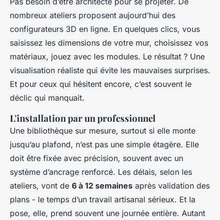
Pas besoin d’être architecte pour se projeter. De
nombreux ateliers proposent aujourd’hui des
configurateurs 3D en ligne. En quelques clics, vous
saisissez les dimensions de votre mur, choisissez vos
matériaux, jouez avec les modules. Le résultat ? Une
visualisation réaliste qui évite les mauvaises surprises.
Et pour ceux qui hésitent encore, c’est souvent le
déclic qui manquait.
L'installation par un professionnel
Une bibliothèque sur mesure, surtout si elle monte
jusqu’au plafond, n’est pas une simple étagère. Elle
doit être fixée avec précision, souvent avec un
système d’ancrage renforcé. Les délais, selon les
ateliers, vont de
6 à 12 semaines
après validation des
plans - le temps d’un travail artisanal sérieux. Et la
pose, elle, prend souvent une journée entière. Autant