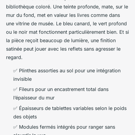
bibliothèque coloré. Une teinte profonde, mate, sur le
mur du fond, met en valeur les livres comme dans
une vitrine de musée. Le bleu canard, le vert profond
ou le noir mat fonctionnent particulièrement bien. Et si
la pièce reçoit beaucoup de lumière, une finition
satinée peut jouer avec les reflets sans agresser le
regard.
✅ Plinthes assorties au sol pour une intégration
invisible
✅ Fileurs pour un encastrement total dans
l’épaisseur du mur
✅ Épaisseurs de tablettes variables selon le poids
des objets
✅ Modules fermés intégrés pour ranger sans