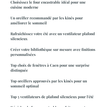
Choisissez le four encastrable idéal pour une
cuisine moderne
Un oreiller recommandé par les kinés pour
améliorer le sommeil
Rafraîchissez votre été avec un ventilateur plafond
silencieux
Créer votre bibliothèque sur mesure avec finitions
personnalisées
Top choix de fenêtres à Caen pour une surprise
distinguée
Top oreillers approuvés par les kinés pour un
sommeil optimal
Top 5 ventilateurs de plafond silencieux pour l'été