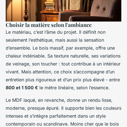
Choisir la matière selon l'ambiance
Le matériau, c’est l’âme du projet. Il définit non
seulement l’esthétique, mais aussi la sensation
d’ensemble. Le bois massif, par exemple, offre une
chaleur indéniable. Sa texture naturelle, ses variations
de veinage, son toucher : tout contribue à un intérieur
vivant. Mais attention, ce choix s’accompagne d’un
entretien plus rigoureux et d’un prix plus élevé - entre
800 et 1 500 €
le mètre linéaire, selon l’essence.
Le MDF laqué, en revanche, donne un rendu lisse,
moderne, presque épuré. Il supporte bien les couleurs
intenses et s’intègre parfaitement dans un style
contemporain ou scandinave. Moins cher que le bois