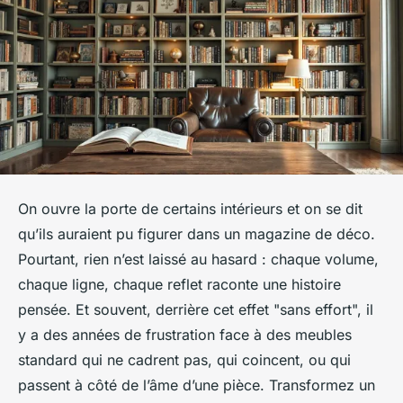
On ouvre la porte de certains intérieurs et on se dit
qu’ils auraient pu figurer dans un magazine de déco.
Pourtant, rien n’est laissé au hasard : chaque volume,
chaque ligne, chaque reflet raconte une histoire
pensée. Et souvent, derrière cet effet "sans effort", il
y a des années de frustration face à des meubles
standard qui ne cadrent pas, qui coincent, ou qui
passent à côté de l’âme d’une pièce. Transformez un