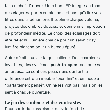
fait en chef-d’œuvre. Un ruban LED intégré au fond
des étagères, par exemple, ne sert pas qu’à lire vos
titres dans la pénombre. Il sublime chaque volume,
projette des ombres douces, et donne une impression
de profondeur inédite. Le choix des éclairages doit
être réfléchi : lumière chaude pour un salon cosy,
lumière blanche pour un bureau épuré.
Autre détail crucial : la quincaillerie. Des charnières
invisibles, des systèmes
push-to-open
, des butées
amorties… ce sont ces petits riens qui font la
différence entre un meuble "bien fini" et un meuble
"parfaitement pensé". On ne les voit pas, mais on les
sent à chaque ouverture.
Le jeu des couleurs et des contrastes
Pour sortir du classicisme, osez le fond de