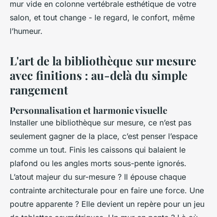
mur vide en colonne vertébrale esthétique de votre
salon, et tout change - le regard, le confort, même
l’humeur.
L'art de la bibliothèque sur mesure
avec finitions : au-delà du simple
rangement
Personnalisation et harmonie visuelle
Installer une bibliothèque sur mesure, ce n’est pas
seulement gagner de la place, c’est penser l’espace
comme un tout. Finis les caissons qui balaient le
plafond ou les angles morts sous-pente ignorés.
L’atout majeur du sur-mesure ? Il épouse chaque
contrainte architecturale pour en faire une force. Une
poutre apparente ? Elle devient un repère pour un jeu