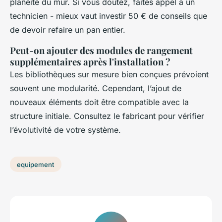
planéité du mur. Si vous doutez, faites appel à un
technicien - mieux vaut investir 50 € de conseils que
de devoir refaire un pan entier.
Peut-on ajouter des modules de rangement
supplémentaires après l'installation ?
Les bibliothèques sur mesure bien conçues prévoient
souvent une modularité. Cependant, l’ajout de
nouveaux éléments doit être compatible avec la
structure initiale. Consultez le fabricant pour vérifier
l’évolutivité de votre système.
equipement