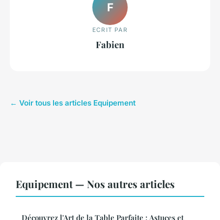
F
ECRIT PAR
Fabien
← Voir tous les articles Equipement
Equipement — Nos autres articles
Découvrez l'Art de la Table Parfaite : Astuces et