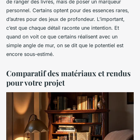
de ranger des livres, mais de poser un marqueur
personnel. Certains optent pour des essences rares,
d’autres pour des jeux de profondeur. L’important,
c’est que chaque détail raconte une intention. Et
quand on voit ce que certains réalisent avec un
simple angle de mur, on se dit que le potentiel est
encore sous-estimé.
Comparatif des matériaux et rendus
pour votre projet