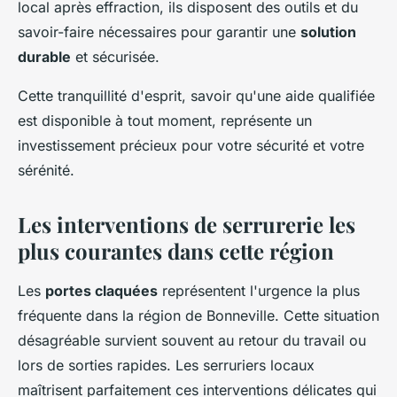
local après effraction, ils disposent des outils et du
savoir-faire nécessaires pour garantir une
solution
durable
et sécurisée.
Cette tranquillité d'esprit, savoir qu'une aide qualifiée
est disponible à tout moment, représente un
investissement précieux pour votre sécurité et votre
sérénité.
Les interventions de serrurerie les
plus courantes dans cette région
Les
portes claquées
représentent l'urgence la plus
fréquente dans la région de Bonneville. Cette situation
désagréable survient souvent au retour du travail ou
lors de sorties rapides. Les serruriers locaux
maîtrisent parfaitement ces interventions délicates qui