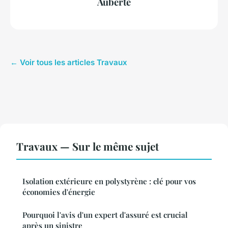
Auberte
← Voir tous les articles Travaux
Travaux — Sur le même sujet
Isolation extérieure en polystyrène : clé pour vos
économies d'énergie
Pourquoi l'avis d'un expert d'assuré est crucial
après un sinistre