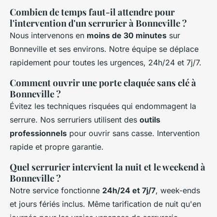
Combien de temps faut-il attendre pour
l'intervention d'un serrurier à Bonneville ?
Nous intervenons en
moins de 30 minutes
sur
Bonneville et ses environs. Notre équipe se déplace
rapidement pour toutes les urgences, 24h/24 et 7j/7.
Comment ouvrir une porte claquée sans clé à
Bonneville ?
Évitez les techniques risquées qui endommagent la
serrure. Nos serruriers utilisent des
outils
professionnels
pour ouvrir sans casse. Intervention
rapide et propre garantie.
Quel serrurier intervient la nuit et le weekend à
Bonneville ?
Notre service fonctionne
24h/24 et 7j/7
, week-ends
et jours fériés inclus. Même tarification de nuit qu'en