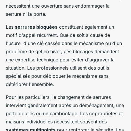
nécessitent une ouverture sans endommager la
serrure ni la porte.
Les
serrures bloquées
constituent également un
motif d'appel récurrent. Que ce soit à cause de
l'usure, d'une clé cassée dans le mécanisme ou d'un
problème de gel en hiver, ces blocages demandent
une expertise technique pour éviter d'aggraver la
situation. Les professionnels utilisent des outils
spécialisés pour débloquer le mécanisme sans
détériorer l'ensemble.
Pour les particuliers, le changement de serrures
intervient généralement après un déménagement, une
perte de clés ou un cambriolage. Les copropriétés et
maisons individuelles nécessitent souvent des
systèmes multipoints
pour renforcer la sécurité. Les