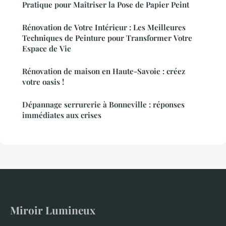
Pratique pour Maîtriser la Pose de Papier Peint
Rénovation de Votre Intérieur : Les Meilleures
Techniques de Peinture pour Transformer Votre
Espace de Vie
Rénovation de maison en Haute-Savoie : créez
votre oasis !
Dépannage serrurerie à Bonneville : réponses
immédiates aux crises
Miroir Lumineux