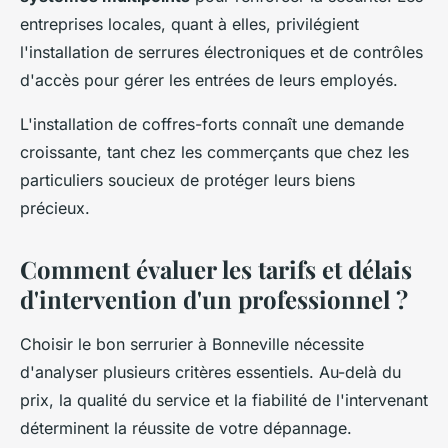
entreprises locales, quant à elles, privilégient
l'installation de serrures électroniques et de contrôles
d'accès pour gérer les entrées de leurs employés.
L'installation de coffres-forts connaît une demande
croissante, tant chez les commerçants que chez les
particuliers soucieux de protéger leurs biens
précieux.
Comment évaluer les tarifs et délais
d'intervention d'un professionnel ?
Choisir le bon serrurier à Bonneville nécessite
d'analyser plusieurs critères essentiels. Au-delà du
prix, la qualité du service et la fiabilité de l'intervenant
déterminent la réussite de votre dépannage.