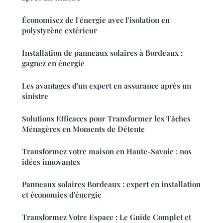
Économisez de l'énergie avec l'isolation en
polystyrène extérieur
Installation de panneaux solaires à Bordeaux :
gagnez en énergie
Les avantages d'un expert en assurance après un
sinistre
Solutions Efficaces pour Transformer les Tâches
Ménagères en Moments de Détente
Transformez votre maison en Haute-Savoie : nos
idées innovantes
Panneaux solaires Bordeaux : expert en installation
et économies d'énergie
Transformez Votre Espace : Le Guide Complet et