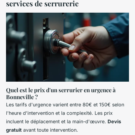
services de serrurerie
Quel est le prix d'un serrurier en urgence à
Bonneville ?
Les tarifs d'urgence varient entre 80€ et 150€ selon
l'heure d'intervention et la complexité. Les prix
incluent le déplacement et la main-d'œuvre.
Devis
gratuit
avant toute intervention.