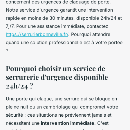
concernent des urgences de claquage de porte.
Notre service d'urgence garantit une intervention
rapide en moins de 30 minutes, disponible 24h/24 et
7j/7. Pour une assistance immédiate, contactez
https://serrurierbonneville.fr/
. Pourquoi attendre
quand une solution professionnelle est à votre portée
?
Pourquoi choisir un service de
serrurerie d'urgence disponible
24h/24 ?
Une porte qui claque, une serrure qui se bloque en
pleine nuit ou un cambriolage qui compromet votre
sécurité : ces situations ne préviennent jamais et
nécessitent une
intervention immédiate
. C'est