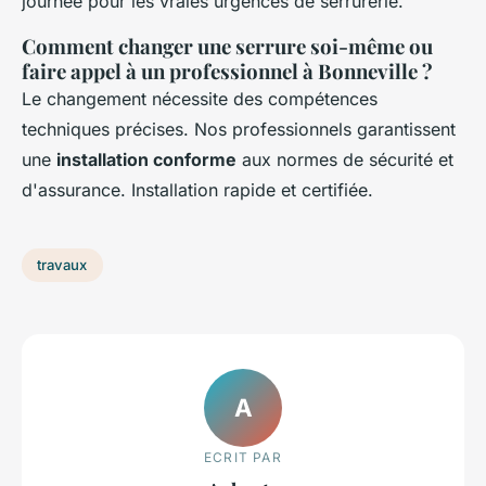
journée pour les vraies urgences de serrurerie.
Comment changer une serrure soi-même ou
faire appel à un professionnel à Bonneville ?
Le changement nécessite des compétences
techniques précises. Nos professionnels garantissent
une
installation conforme
aux normes de sécurité et
d'assurance. Installation rapide et certifiée.
travaux
A
ECRIT PAR