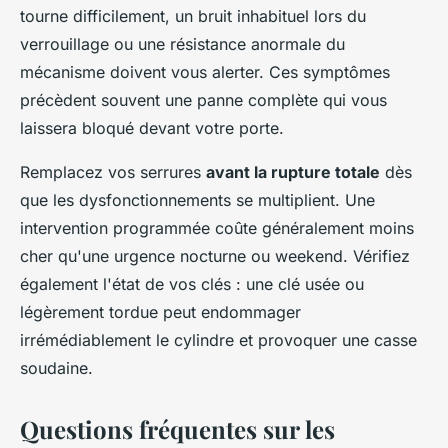
tourne difficilement, un bruit inhabituel lors du
verrouillage ou une résistance anormale du
mécanisme doivent vous alerter. Ces symptômes
précèdent souvent une panne complète qui vous
laissera bloqué devant votre porte.
Remplacez vos serrures
avant la rupture totale
dès
que les dysfonctionnements se multiplient. Une
intervention programmée coûte généralement moins
cher qu'une urgence nocturne ou weekend. Vérifiez
également l'état de vos clés : une clé usée ou
légèrement tordue peut endommager
irrémédiablement le cylindre et provoquer une casse
soudaine.
Questions fréquentes sur les