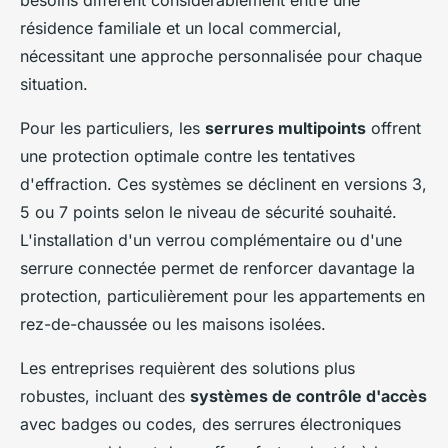
besoins diffèrent considérablement entre une
résidence familiale et un local commercial,
nécessitant une approche personnalisée pour chaque
situation.
Pour les particuliers, les
serrures multipoints
offrent
une protection optimale contre les tentatives
d'effraction. Ces systèmes se déclinent en versions 3,
5 ou 7 points selon le niveau de sécurité souhaité.
L'installation d'un verrou complémentaire ou d'une
serrure connectée permet de renforcer davantage la
protection, particulièrement pour les appartements en
rez-de-chaussée ou les maisons isolées.
Les entreprises requièrent des solutions plus
robustes, incluant des
systèmes de contrôle d'accès
avec badges ou codes, des serrures électroniques