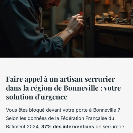
Faire appel à un artisan serrurier
dans la région de Bonneville : votre
solution d'urgence
Vous êtes bloqué devant votre porte à Bonneville ?
Selon les données de la Fédération Française du
Bâtiment 2024,
37% des interventions
de serrurerie