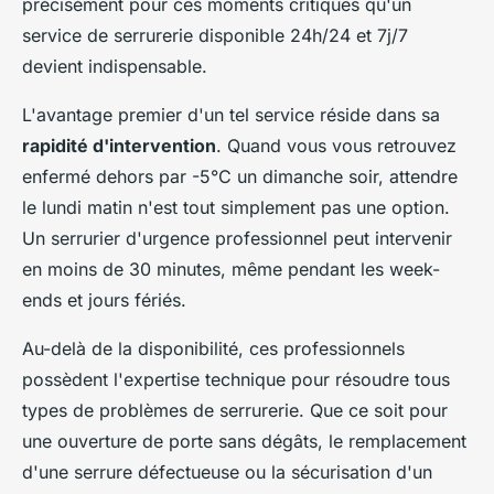
précisément pour ces moments critiques qu'un
service de serrurerie disponible 24h/24 et 7j/7
devient indispensable.
L'avantage premier d'un tel service réside dans sa
rapidité d'intervention
. Quand vous vous retrouvez
enfermé dehors par -5°C un dimanche soir, attendre
le lundi matin n'est tout simplement pas une option.
Un serrurier d'urgence professionnel peut intervenir
en moins de 30 minutes, même pendant les week-
ends et jours fériés.
Au-delà de la disponibilité, ces professionnels
possèdent l'expertise technique pour résoudre tous
types de problèmes de serrurerie. Que ce soit pour
une ouverture de porte sans dégâts, le remplacement
d'une serrure défectueuse ou la sécurisation d'un