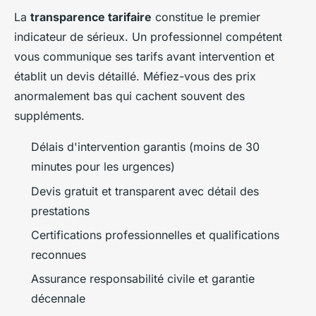
La
transparence tarifaire
constitue le premier
indicateur de sérieux. Un professionnel compétent
vous communique ses tarifs avant intervention et
établit un devis détaillé. Méfiez-vous des prix
anormalement bas qui cachent souvent des
suppléments.
Délais d'intervention garantis (moins de 30
minutes pour les urgences)
Devis gratuit et transparent avec détail des
prestations
Certifications professionnelles et qualifications
reconnues
Assurance responsabilité civile et garantie
décennale