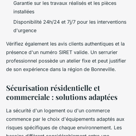
Garantie sur les travaux réalisés et les pièces
installées
Disponibilité 24h/24 et 7j/7 pour les interventions
d'urgence
Vérifiez également les avis clients authentiques et la
présence d'un numéro SIRET valide. Un serrurier
professionnel possède un atelier fixe et peut justifier
de son expérience dans la région de Bonneville.
Sécurisation résidentielle et
commerciale : solutions adaptées
La sécurité d'un logement ou d'un commerce
commence par le choix d'équipements adaptés aux
risques spécifiques de chaque environnement. Les