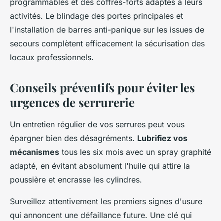
programmables et des coffres-forts adaptés à leurs
activités. Le blindage des portes principales et
l'installation de barres anti-panique sur les issues de
secours complètent efficacement la sécurisation des
locaux professionnels.
Conseils préventifs pour éviter les
urgences de serrurerie
Un entretien régulier de vos serrures peut vous
épargner bien des désagréments.
Lubrifiez vos
mécanismes
tous les six mois avec un spray graphité
adapté, en évitant absolument l'huile qui attire la
poussière et encrasse les cylindres.
Surveillez attentivement les premiers signes d'usure
qui annoncent une défaillance future. Une clé qui